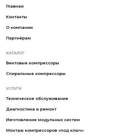
Главная
Контакты
О компании
Партнёрам
КАТАЛОГ
Винтовые компрессоры
Спиральные компрессоры
УСЛУГИ
Техническое обслуживание
Диагностика и ремонт
Изготовление модульных систем
Монтаж компрессоров «под ключ»