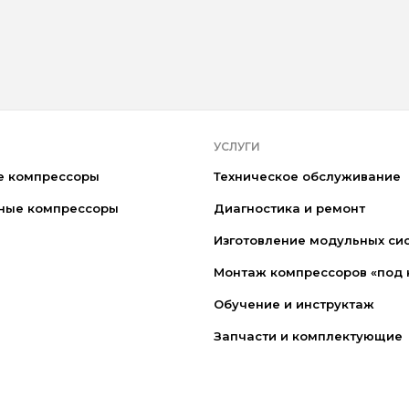
УСЛУГИ
е компрессоры
Техническое обслуживание
ные компрессоры
Диагностика и ремонт
Изготовление модульных си
Монтаж компрессоров «под 
Обучение и инструктаж
Запчасти и комплектующие