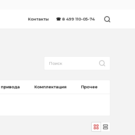
Контакты
☎ 8 499 110-05-74
 привода
Комплектация
Прочее