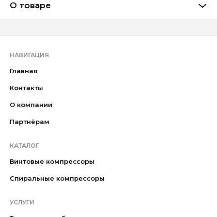
О товаре
НАВИГАЦИЯ
Главная
Контакты
О компании
Партнёрам
КАТАЛОГ
Винтовые компрессоры
Спиральные компрессоры
УСЛУГИ