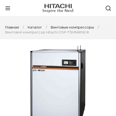
Главная
Каталог
Винтовые компрессоры
Винтовой компрессор Hitachi OSP-7.5M5ARN2 8