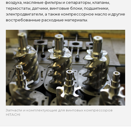
воздуха, масляные фильтры и сепараторы, клапаны,
термостаты, датчики, винтовые блоки, подшипники,
электродвигатели, а также компрессорное масло и другие
востребованные расходные материалы.
Запчасти и комплектующие для винтовых компрессоров
HITACHI