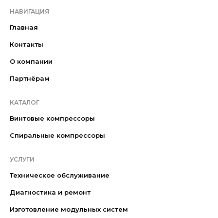
НАВИГАЦИЯ
Главная
Контакты
О компании
Партнёрам
КАТАЛОГ
Винтовые компрессоры
Спиральные компрессоры
УСЛУГИ
Техническое обслуживание
Диагностика и ремонт
Изготовление модульных систем