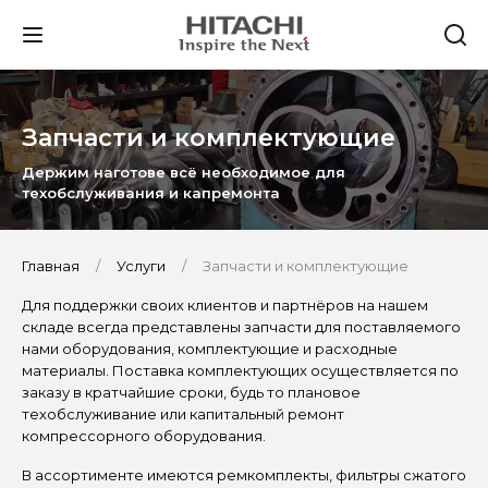
Запчасти и комплектующие
Держим наготове всё необходимое для
техобслуживания и капремонта
Главная
Услуги
Запчасти и комплектующие
Для поддержки своих клиентов и партнёров на нашем
складе всегда представлены запчасти для поставляемого
нами оборудования, комплектующие и расходные
материалы. Поставка комплектующих осуществляется по
заказу в кратчайшие сроки, будь то плановое
техобслуживание или капитальный ремонт
компрессорного оборудования.
В ассортименте имеются ремкомплекты, фильтры сжатого