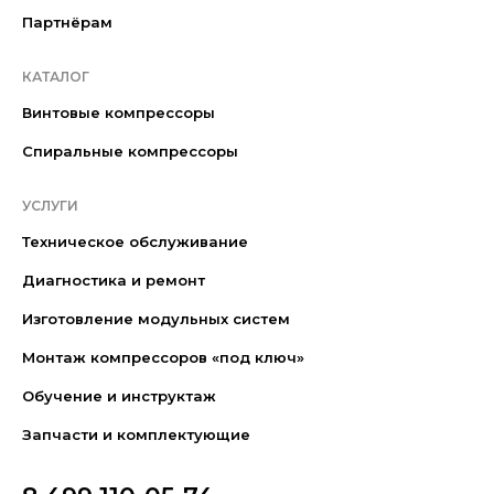
Партнёрам
КАТАЛОГ
Винтовые компрессоры
Спиральные компрессоры
УСЛУГИ
Техническое обслуживание
Диагностика и ремонт
Изготовление модульных систем
Монтаж компрессоров «под ключ»
Обучение и инструктаж
Запчасти и комплектующие