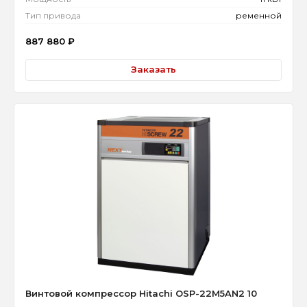
Тип привода
ременной
887 880
₽
Заказать
Винтовой компрессор Hitachi OSP-22M5AN2 10