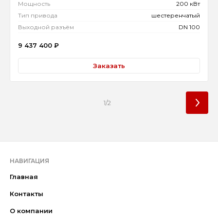
Мощность
200 кВт
Тип привода
шестеренчатый
Выходной разъём
DN 100
9 437 400
₽
Заказать
1/2
НАВИГАЦИЯ
Главная
Контакты
О компании