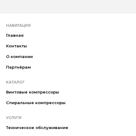
НАВИГАЦИЯ
Главная
Контакты
О компании
Партнёрам
КАТАЛОГ
Винтовые компрессоры
Спиральные компрессоры
УСЛУГИ
Техническое обслуживание