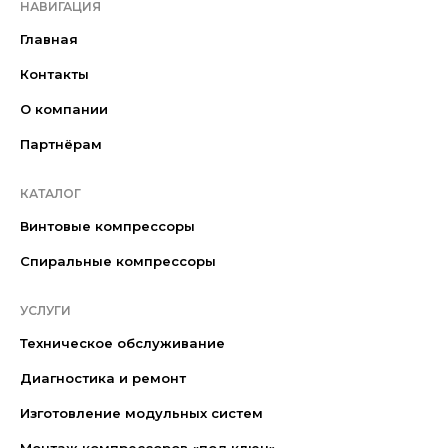
НАВИГАЦИЯ
Главная
Контакты
О компании
Партнёрам
КАТАЛОГ
Винтовые компрессоры
Спиральные компрессоры
УСЛУГИ
Техническое обслуживание
Диагностика и ремонт
Изготовление модульных систем