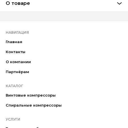
О товаре
НАВИГАЦИЯ
Главная
Контакты
О компании
Партнёрам
КАТАЛОГ
Винтовые компрессоры
Спиральные компрессоры
УСЛУГИ