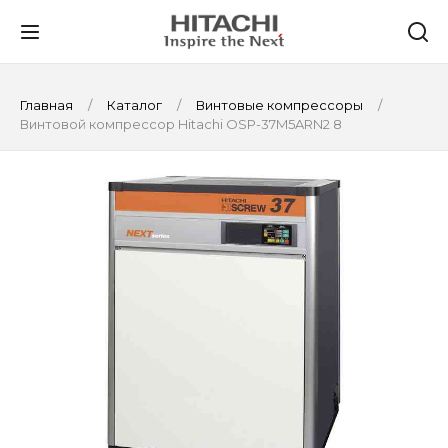
Главная
Каталог
Винтовые компрессоры
Винтовой компрессор Hitachi OSP-37M5ARN2 8