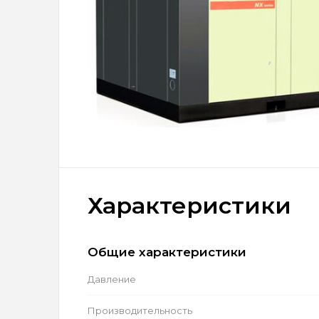
Характеристики
Общие характеристики
Давление
Производительность