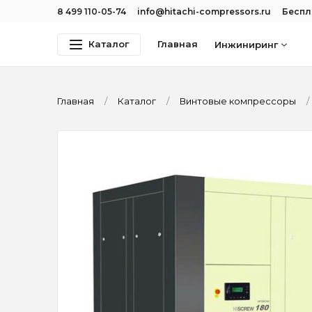
8 499 110-05-74
info@hitachi-compressors.ru
Беспл
Каталог
Главная
Инжиниринг
Главная
Каталог
Винтовые компрессоры