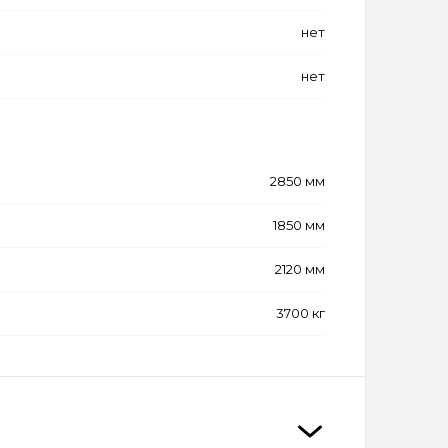
нет
нет
2850 мм
1850 мм
2120 мм
3700 кг