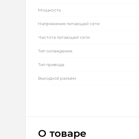
Мощность
Напряжение питающей сети
Частота питающей сети
Тип охлаждения
Тип привода
Выходной разъём
О товаре