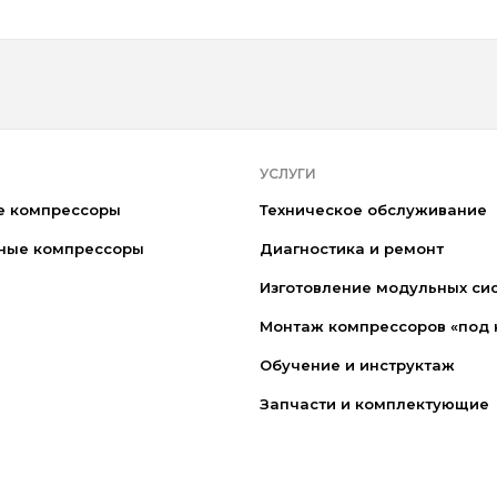
УСЛУГИ
е компрессоры
Техническое обслуживание
ные компрессоры
Диагностика и ремонт
Изготовление модульных си
Монтаж компрессоров «под 
Обучение и инструктаж
Запчасти и комплектующие