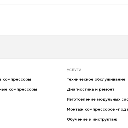
УСЛУГИ
е компрессоры
Техническое обслуживание
ные компрессоры
Диагностика и ремонт
Изготовление модульных си
Монтаж компрессоров «под 
Обучение и инструктаж