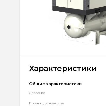
Характеристики
Общие характеристики
Давление
Производительность