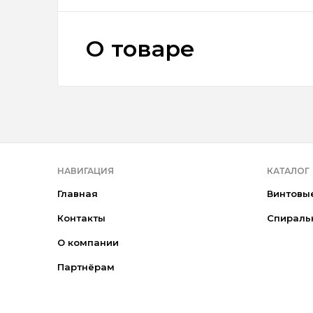
О товаре
НАВИГАЦИЯ
КАТАЛОГ
Главная
Винтовы
Контакты
Спираль
О компании
Партнёрам