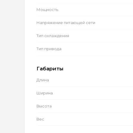
Мощность
Напряжение питающей сети
Тип охлаждения
Тип привода
Габариты
Длина
Ширина
Высота
Вес