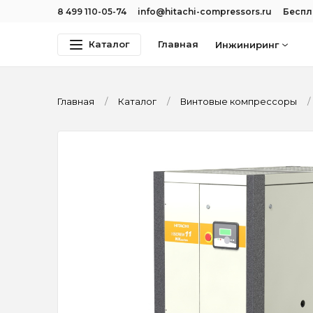
8 499 110-05-74
info@hitachi-compressors.ru
Беспл
Каталог
Главная
Инжиниринг
Главная
Каталог
Винтовые компрессоры