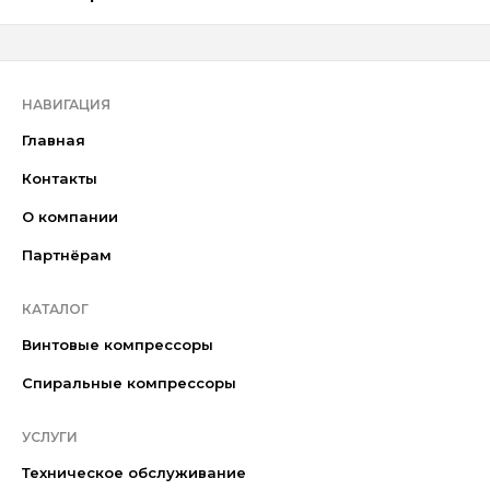
НАВИГАЦИЯ
Главная
Контакты
О компании
Партнёрам
КАТАЛОГ
Винтовые компрессоры
Спиральные компрессоры
УСЛУГИ
Техническое обслуживание