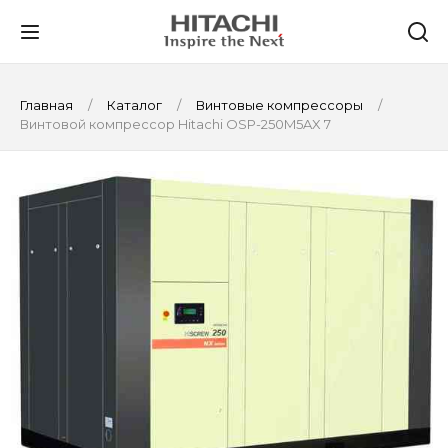
Главная
Каталог
Винтовые компрессоры
Винтовой компрессор Hitachi OSP-250M5AX 7