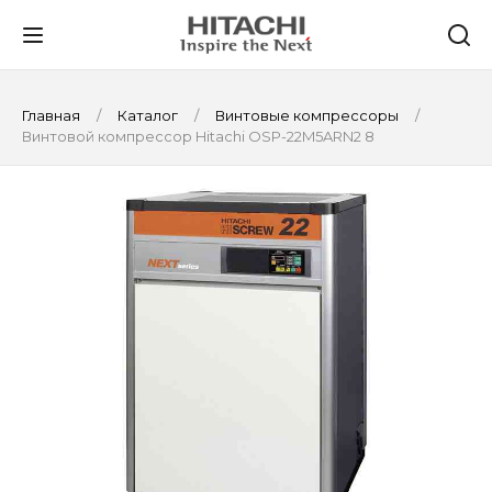
Главная
Каталог
Винтовые компрессоры
Винтовой компрессор Hitachi OSP-22M5ARN2 8