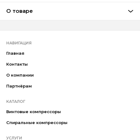
О товаре
НАВИГАЦИЯ
Главная
Контакты
О компании
Партнёрам
КАТАЛОГ
Винтовые компрессоры
Спиральные компрессоры
УСЛУГИ