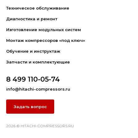
Техническое обслуживание
Диагностика и ремонт
Изготовление модульных систем
Монтаж компрессоров «под ключ»
Обучение и инструктаж
Запчасти и комплектующие
8 499 110-05-74
info@hitachi-compressors.ru
Задать вопрос
2026 © HITACHI-COMPRESSORS.RU