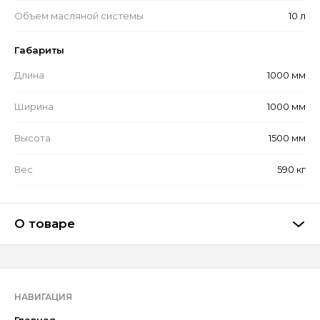
Объем масляной системы
10 л
Габариты
Длина
1000 мм
Ширина
1000 мм
Высота
1500 мм
Вес
590 кг
О товаре
НАВИГАЦИЯ