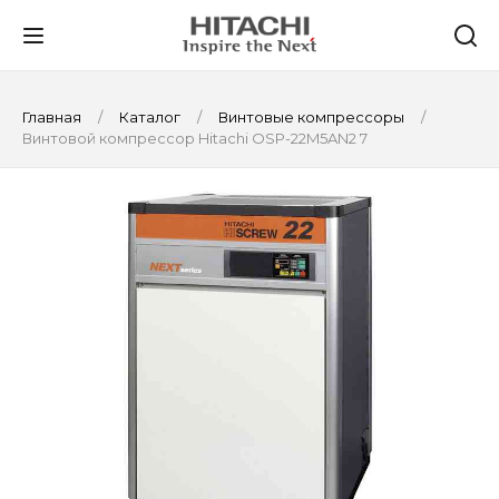
Главная
Каталог
Винтовые компрессоры
Винтовой компрессор Hitachi OSP-22M5AN2 7