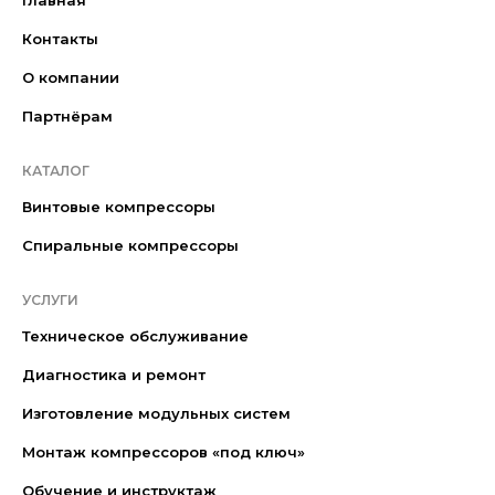
Главная
Контакты
О компании
Партнёрам
КАТАЛОГ
Винтовые компрессоры
Спиральные компрессоры
УСЛУГИ
Техническое обслуживание
Диагностика и ремонт
Изготовление модульных систем
Монтаж компрессоров «под ключ»
Обучение и инструктаж