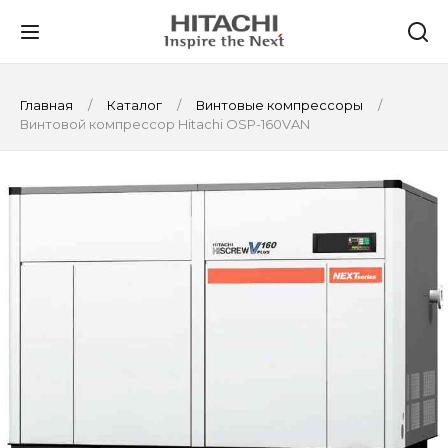
Главная
Каталог
Винтовые компрессоры
Винтовой компрессор Hitachi OSP-160VAN