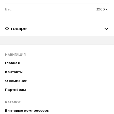
Вес
3900 кг
О товаре
НАВИГАЦИЯ
Главная
Контакты
О компании
Партнёрам
КАТАЛОГ
Винтовые компрессоры