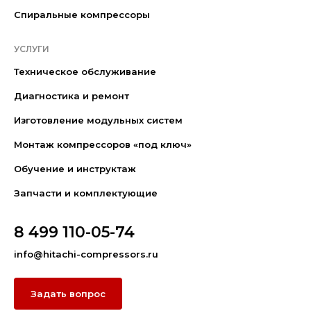
Спиральные компрессоры
УСЛУГИ
Техническое обслуживание
Диагностика и ремонт
Изготовление модульных систем
Монтаж компрессоров «под ключ»
Обучение и инструктаж
Запчасти и комплектующие
8 499 110-05-74
info@hitachi-compressors.ru
Задать вопрос