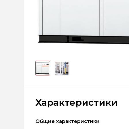
Характеристики
Общие характеристики