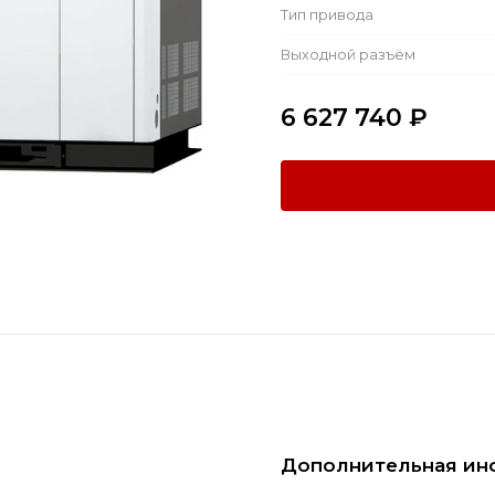
Тип привода
Выходной разъём
6 627 740
₽
Дополнительная ин