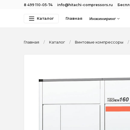
8 499 110-05-74
info@hitachi-compressors.ru
Беспл
Каталог
Главная
Инжиниринг
Главная
Каталог
Винтовые компрессоры