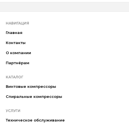
НАВИГАЦИЯ
Главная
Контакты
О компании
Партнёрам
КАТАЛОГ
Винтовые компрессоры
Спиральные компрессоры
УСЛУГИ
Техническое обслуживание