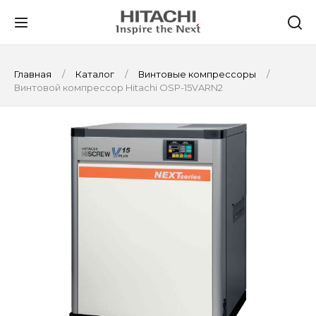
Главная
Каталог
Винтовые компрессоры
Винтовой компрессор Hitachi OSP-15VARN2