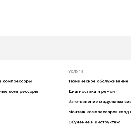
УСЛУГИ
е компрессоры
Техническое обслуживание
ные компрессоры
Диагностика и ремонт
Изготовление модульных си
Монтаж компрессоров «под 
Обучение и инструктаж