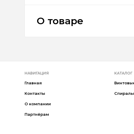
О товаре
НАВИГАЦИЯ
КАТАЛОГ
Главная
Винтовы
Контакты
Спираль
О компании
Партнёрам