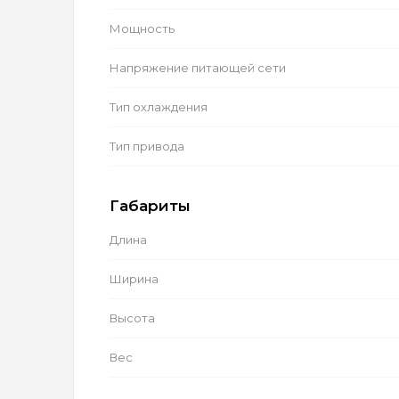
Мощность
Напряжение питающей сети
Тип охлаждения
Тип привода
Габариты
Длина
Ширина
Высота
Вес