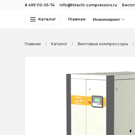
8 499 110-05-74
info@hitachi-compressors.ru
Беспл
Каталог
Главная
Инжиниринг
Главная
Каталог
Винтовые компрессоры