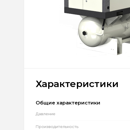
Характеристики
Общие характеристики
Давление
Производительность