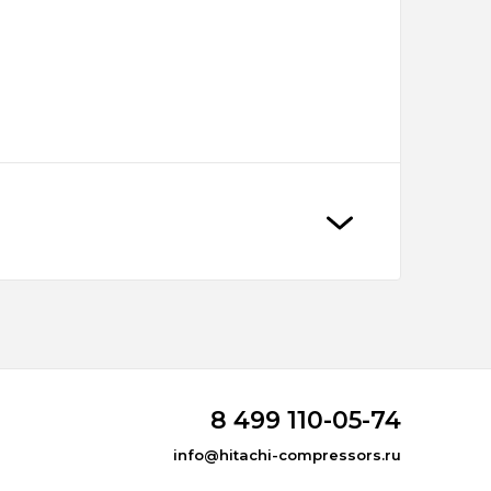
8 499 110-05-74
info@hitachi-compressors.ru