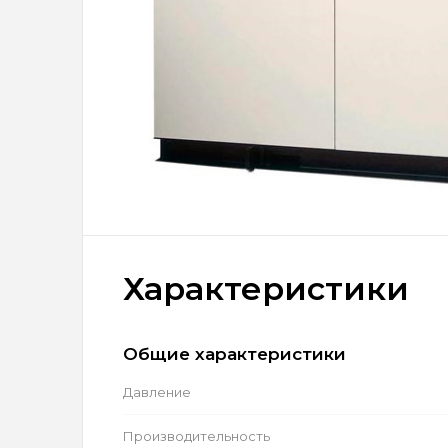
Характеристики
Общие характеристики
Давление
Производительность