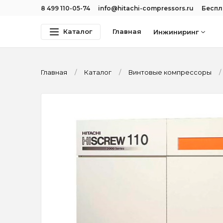
8 499 110-05-74
info@hitachi-compressors.ru
Беспл
Каталог
Главная
Инжиниринг
Главная
Каталог
Винтовые компрессоры