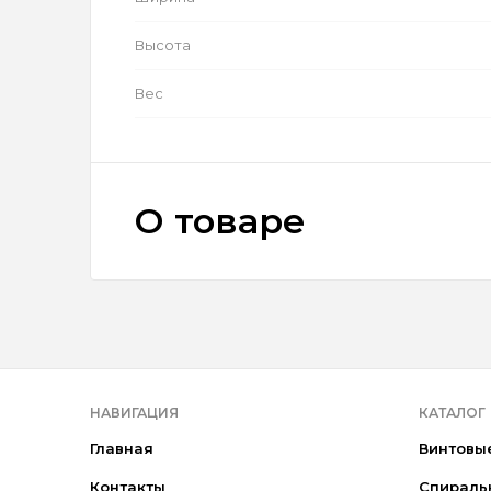
Высота
Вес
О товаре
НАВИГАЦИЯ
КАТАЛОГ
Главная
Винтовы
Контакты
Спираль