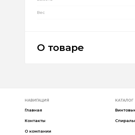
Вес
О товаре
НАВИГАЦИЯ
КАТАЛОГ
Главная
Винтовы
Контакты
Спираль
О компании