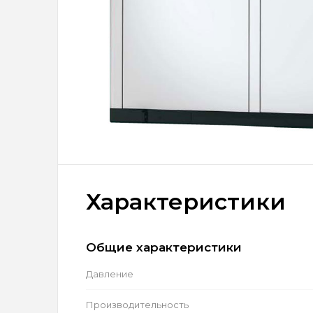
Характеристики
Общие характеристики
Давление
Производительность