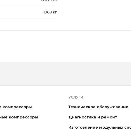
1960 кг
УСЛУГИ
е компрессоры
Техническое обслуживание
ные компрессоры
Диагностика и ремонт
Изготовление модульных си