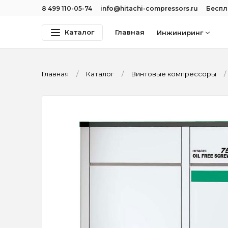
8 499 110-05-74
info@hitachi-compressors.ru
Беспл
Каталог
Главная
Инжиниринг
Главная
Каталог
Винтовые компрессоры