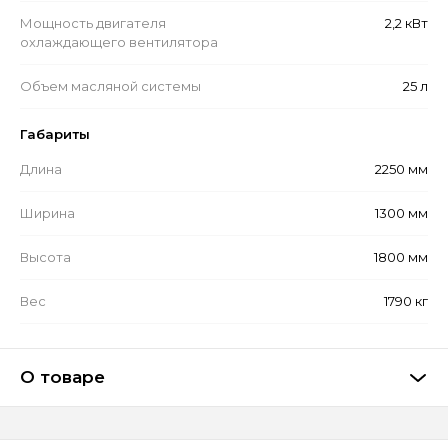
Мощность двигателя
2,2 кВт
охлаждающего вентилятора
Объем масляной системы
25 л
Габариты
Длина
2250 мм
Ширина
1300 мм
Высота
1800 мм
Вес
1790 кг
О товаре