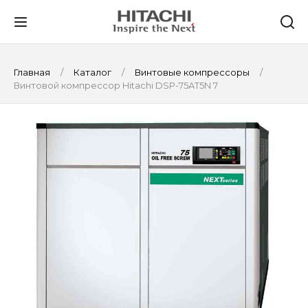
Главная
Каталог
Винтовые компрессоры
Винтовой компрессор Hitachi DSP-75AT5N 7