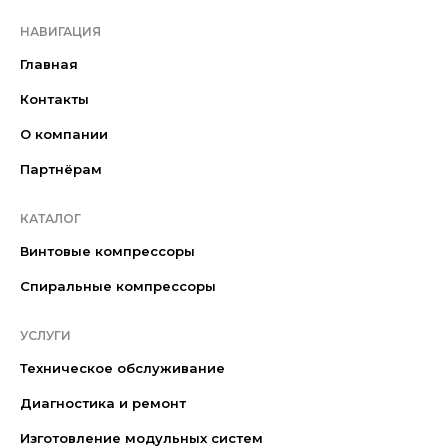
НАВИГАЦИЯ
Главная
Контакты
О компании
Партнёрам
КАТАЛОГ
Винтовые компрессоры
Спиральные компрессоры
УСЛУГИ
Техническое обслуживание
Диагностика и ремонт
Изготовление модульных систем