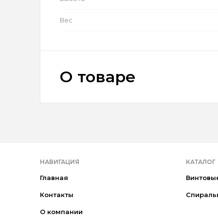
Вес
О товаре
НАВИГАЦИЯ
КАТАЛОГ
Главная
Винтовы
Контакты
Спираль
О компании