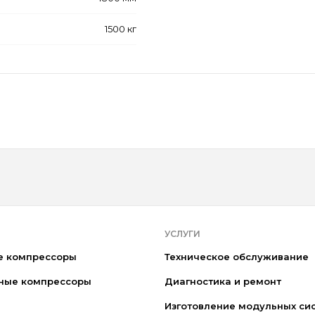
1500 кг
УСЛУГИ
е компрессоры
Техническое обслуживание
ные компрессоры
Диагностика и ремонт
Изготовление модульных си