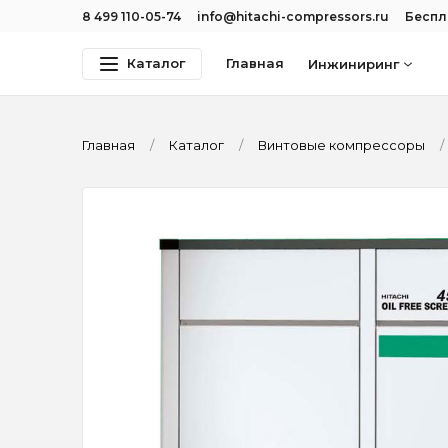
8 499 110-05-74
info@hitachi-compressors.ru
Беспл
Каталог
Главная
Инжиниринг
Главная
Каталог
Винтовые компрессоры