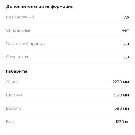
Дополнительная информация
Безмасляный
да
Спиральный
нет
Частотный привод
да
Осушитель
да
Габариты
Длина
2230 мм
Ширина
980 мм
Высота
1580 мм
Вес
1230 кг