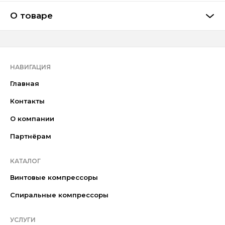
О товаре
НАВИГАЦИЯ
Главная
Контакты
О компании
Партнёрам
КАТАЛОГ
Винтовые компрессоры
Спиральные компрессоры
УСЛУГИ