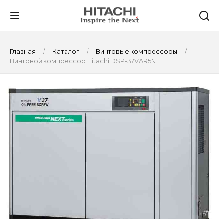
Главная
Каталог
Винтовые компрессоры
Винтовой компрессор Hitachi DSP-37VAR5N