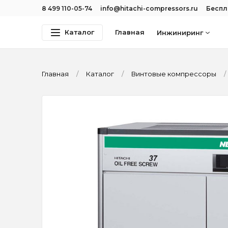
8 499 110-05-74
info@hitachi-compressors.ru
Беспл
Каталог
Главная
Инжиниринг
Главная
Каталог
Винтовые компрессоры