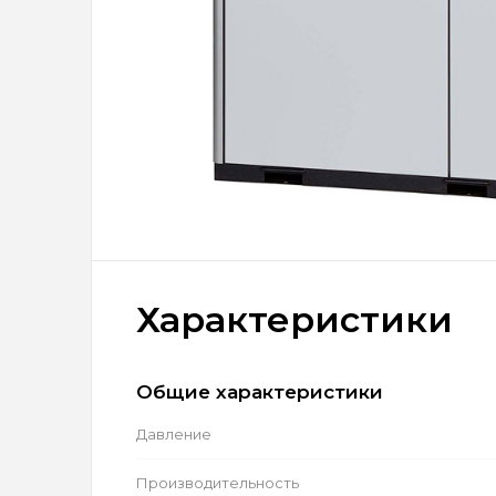
Характеристики
Общие характеристики
Давление
Производительность