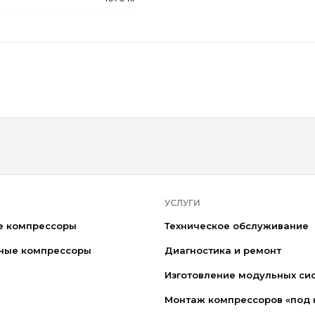
УСЛУГИ
е компрессоры
Техническое обслуживание
ные компрессоры
Диагностика и ремонт
Изготовление модульных си
Монтаж компрессоров «под 