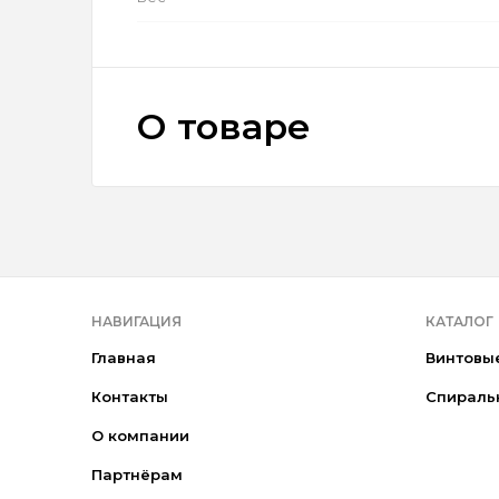
О товаре
НАВИГАЦИЯ
КАТАЛОГ
Главная
Винтовы
Контакты
Спираль
О компании
Партнёрам