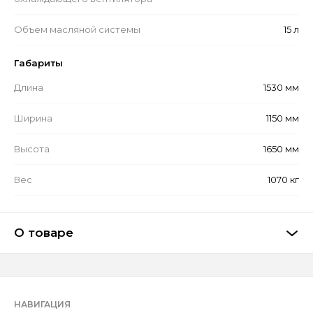
Объем масляной системы
15 л
Габариты
Длина
1530 мм
Ширина
1150 мм
Высота
1650 мм
Вес
1070 кг
О товаре
НАВИГАЦИЯ