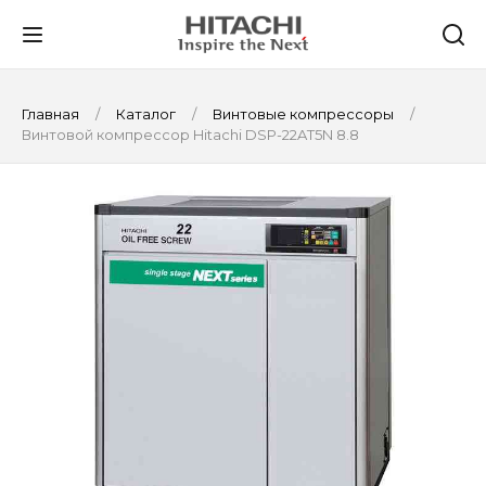
Главная
Каталог
Винтовые компрессоры
Винтовой компрессор Hitachi DSP-22AT5N 8.8