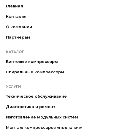
Главная
Контакты
О компании
Партнёрам
КАТАЛОГ
Винтовые компрессоры
Спиральные компрессоры
УСЛУГИ
Техническое обслуживание
Диагностика и ремонт
Изготовление модульных систем
Монтаж компрессоров «под ключ»