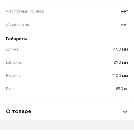
Частотный привод
нет
Осушитель
нет
Габариты
Длина
1400 мм
Ширина
970 мм
Высота
1400 мм
Вес
690 кг
О товаре