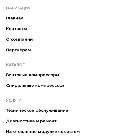
НАВИГАЦИЯ
Главная
Контакты
О компании
Партнёрам
КАТАЛОГ
Винтовые компрессоры
Спиральные компрессоры
УСЛУГИ
Техническое обслуживание
Диагностика и ремонт
Изготовление модульных систем