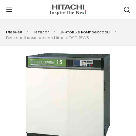
Главная
Каталог
Винтовые компрессоры
Винтовой компрессор Hitachi DSP-15W5I