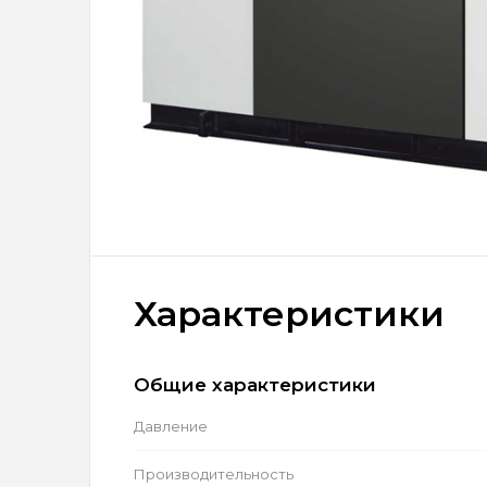
Характеристики
Общие характеристики
Давление
Производительность