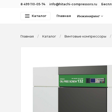
8 499 110-05-74
info@hitachi-compressors.ru
Беспл
Каталог
Главная
Инжиниринг
Главная
Каталог
Винтовые компрессоры