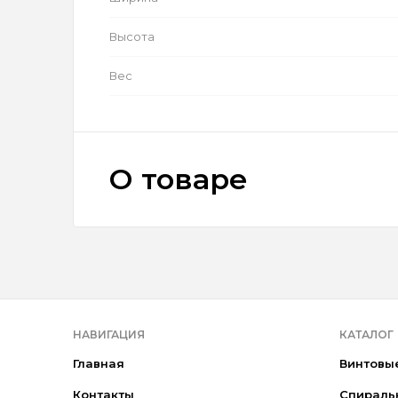
Высота
Вес
О товаре
НАВИГАЦИЯ
КАТАЛОГ
Главная
Винтовы
Контакты
Спираль